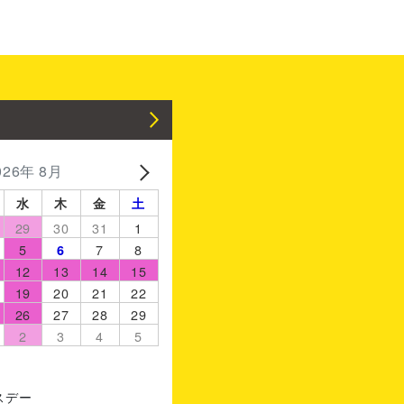
ます。
026年 8月
水
木
金
土
29
30
31
1
5
7
8
6
12
13
14
15
19
20
21
22
26
27
28
29
2
3
4
5
スデー