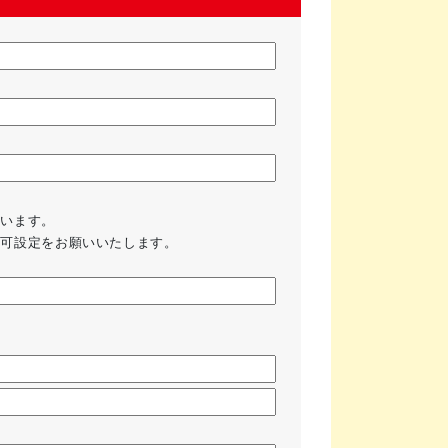
ざいます。
の受信許可設定をお願いいたします。