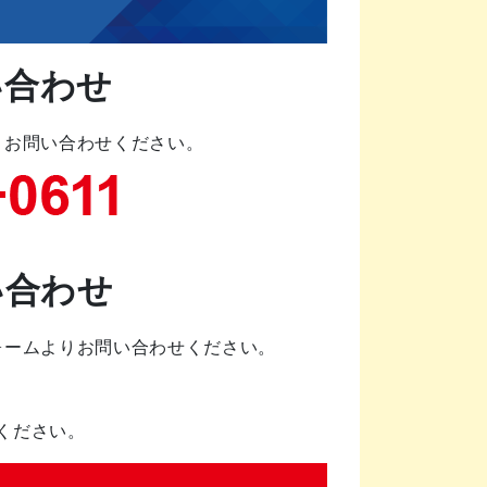
い合わせ
りお問い合わせください。
い合わせ
ォームよりお問い合わせください。
ください。