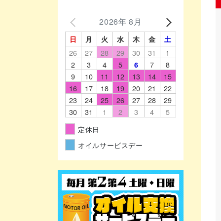
2026年 8月
日
月
火
水
木
金
土
26
27
28
29
30
31
1
2
3
4
5
7
8
6
9
10
11
12
13
14
15
16
17
18
19
20
21
22
23
24
25
26
27
28
29
30
31
1
2
3
4
5
定休日
オイルサービスデー