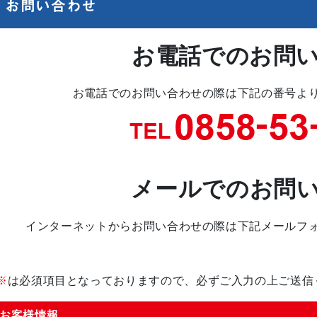
お問い合わせ
お電話でのお問
お電話でのお問い合わせの際は下記の番号よ
メールでのお問
インターネットからお問い合わせの際は下記メールフ
※
は必須項目となっておりますので、必ずご入力の上ご送信
お客様情報