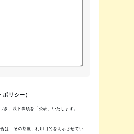
・ポリシー）
基づき、以下事項を「公表」いたします。
場合は、その都度、利用目的を明示させてい