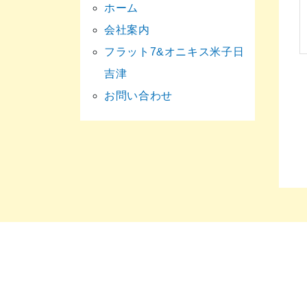
ホーム
会社案内
フラット7&オニキス米子日
吉津
お問い合わせ