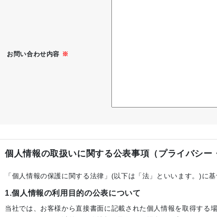
お問い合わせ内容
※
個人情報の取扱いに関する公表事項（プライバシー
「個人情報の保護に関する法律」(以下は「法」といいます。)に
1.個人情報の利用目的の公表について
当社では、お客様から直接書面に記載された個人情報を取得する